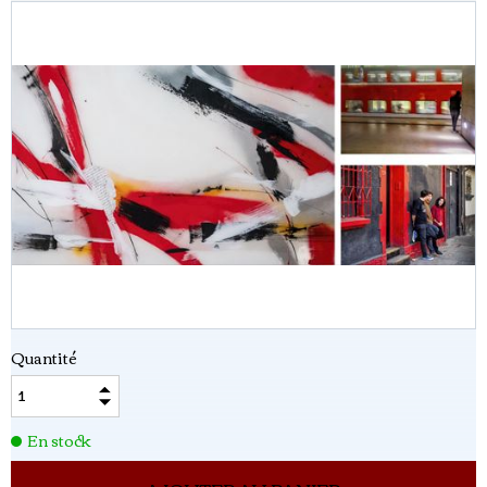
Quantité
En stock