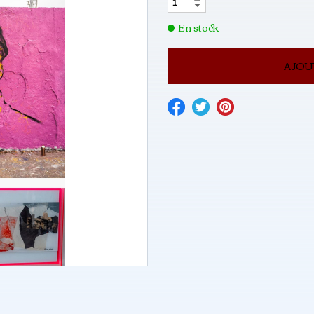
En stock