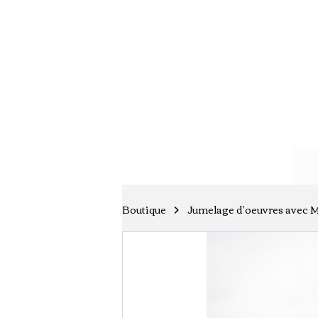
Boutique
Jumelage d'oeuvres avec 