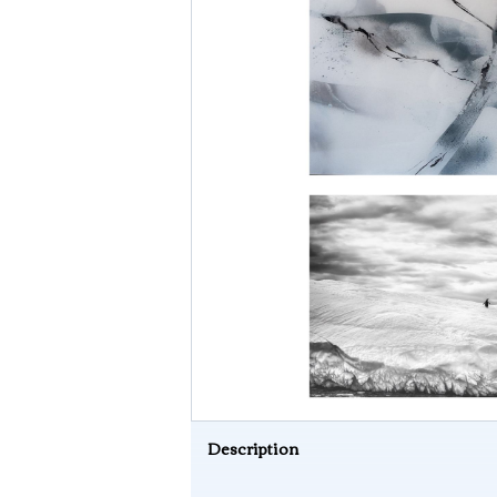
Description