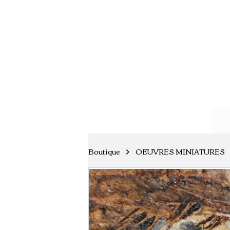
Boutique
OEUVRES MINIATURES