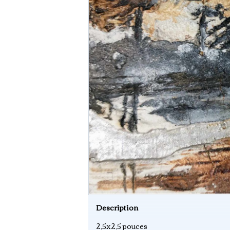
Description
2,5x2,5 pouces