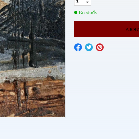
En stock