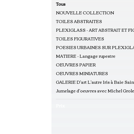
Tous
NOUVELLE COLLECTION
TOILES ABSTRAITES
PLEXIGLASS - ART ABSTRAIT ET F
TOILES FIGURATIVES
POESIES URBAINES SUR PLEXIGLA
MATIERE - Langage rupestre
OEUVRES PAPIER
OEUVRES MINIATURES
GALERIE D'art L'autre Iris à Baie Sain
Jumelage d'oeuvres avec Michel Gro
Prix