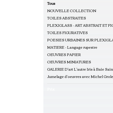
Tous
NOUVELLE COLLECTION
TOILES ABSTRAITES
PLEXIGLASS - ART ABSTRAIT ET F
TOILES FIGURATIVES
POESIES URBAINES SUR PLEXIGLA
MATIERE - Langage rupestre
OEUVRES PAPIER
OEUVRES MINIATURES
GALERIE D'art L'autre Iris à Baie Sain
Jumelage d'oeuvres avec Michel Gro
Prix