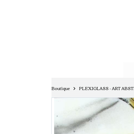
Boutique
PLEXIGLASS - ART ABST