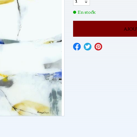
En stock