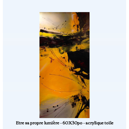
Etre sa propre lumière - 60X30po - acrylique toile