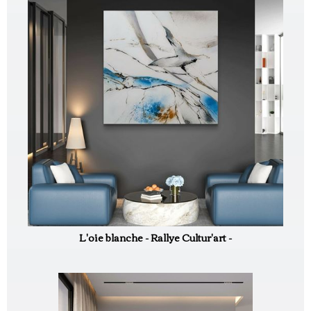
L'oie blanche - Rallye Cultur'art -