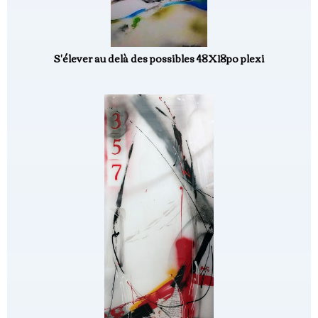
S'élever au delà des possibles 48X18po plexi