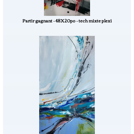
Partir gagnant - 48X20po - tech mixte plexi