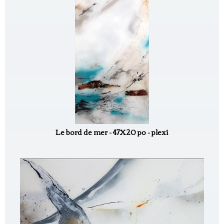
Le bord de mer - 47X20 po - plexi