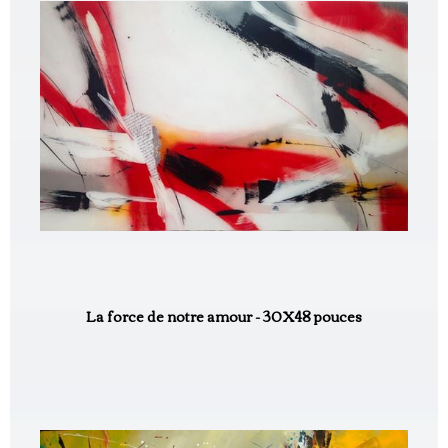
La force de notre amour - 30X48 pouces