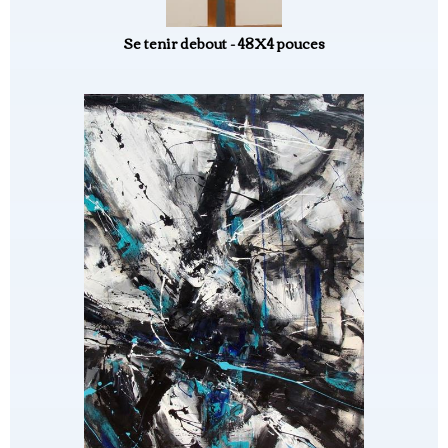
Se tenir debout - 48X4 pouces