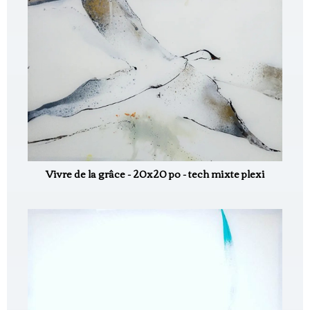
Vivre de la grâce - 20x20 po - tech mixte plexi