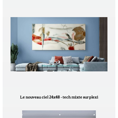
Le nouveau ciel 24x48 - tech mixte sur plexi