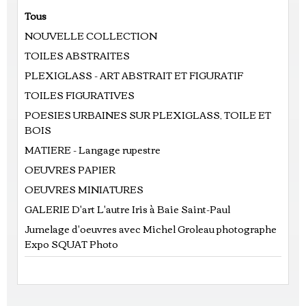
Tous
NOUVELLE COLLECTION
TOILES ABSTRAITES
PLEXIGLASS - ART ABSTRAIT ET FIGURATIF
TOILES FIGURATIVES
POESIES URBAINES SUR PLEXIGLASS, TOILE ET
BOIS
MATIERE - Langage rupestre
OEUVRES PAPIER
OEUVRES MINIATURES
GALERIE D'art L'autre Iris à Baie Saint-Paul
Jumelage d'oeuvres avec Michel Groleau photographe
Expo SQUAT Photo
Prix