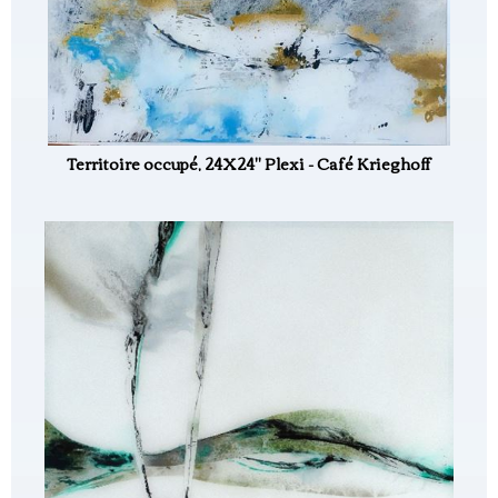
Territoire occupé, 24X24" Plexi - Café Krieghoff