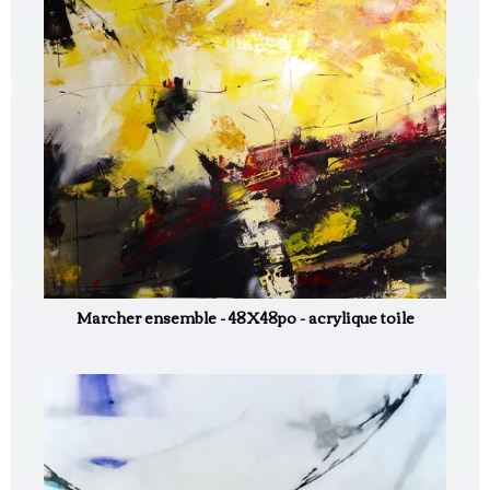
Marcher ensemble - 48X48po - acrylique toile