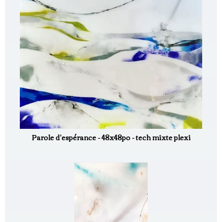
Parole d'espérance - 48x48po - tech mixte plexi