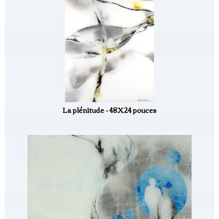
La plénitude - 48X24 pouces