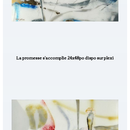
La promesse s'accomplie 24x48po dispo sur plexi