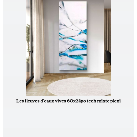
Les fleuves d'eaux vives 60x24po tech mixte plexi