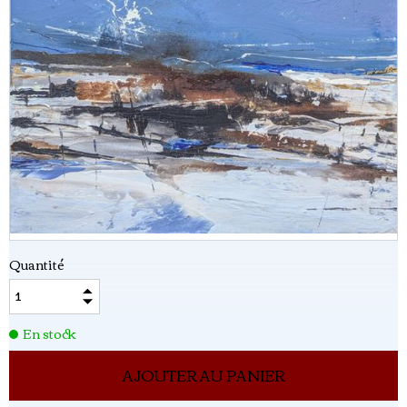
Quantité
En stock