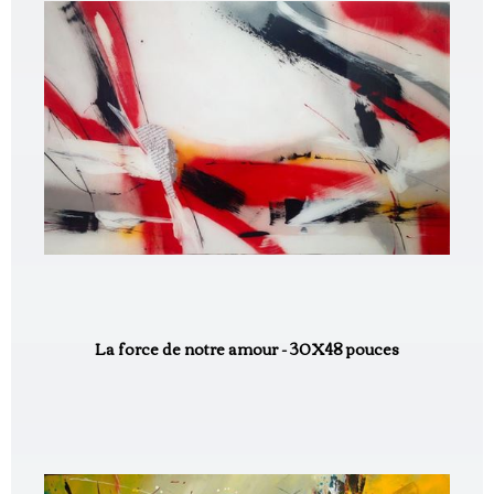
La force de notre amour - 30X48 pouces