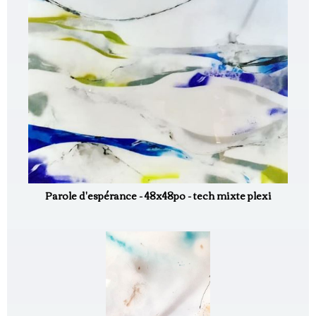
Parole d'espérance - 48x48po - tech mixte plexi