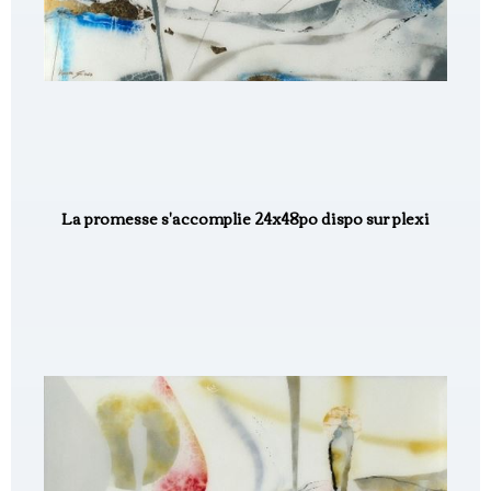
La promesse s'accomplie 24x48po dispo sur plexi