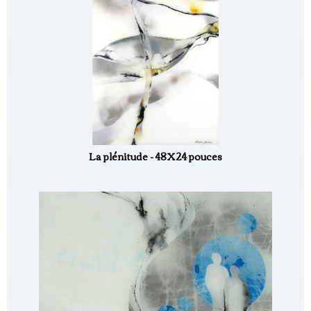
La plénitude - 48X24 pouces