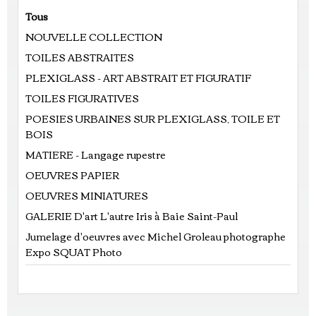
Tous
NOUVELLE COLLECTION
TOILES ABSTRAITES
PLEXIGLASS - ART ABSTRAIT ET FIGURATIF
TOILES FIGURATIVES
POESIES URBAINES SUR PLEXIGLASS, TOILE ET
BOIS
MATIERE - Langage rupestre
OEUVRES PAPIER
OEUVRES MINIATURES
GALERIE D'art L'autre Iris à Baie Saint-Paul
Jumelage d'oeuvres avec Michel Groleau photographe
Expo SQUAT Photo
Prix