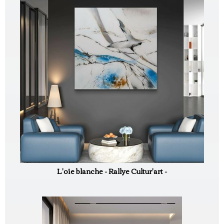
L'oie blanche - Rallye Cultur'art -