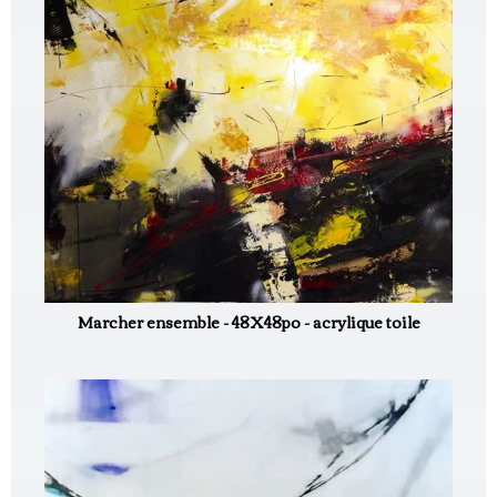
Marcher ensemble - 48X48po - acrylique toile