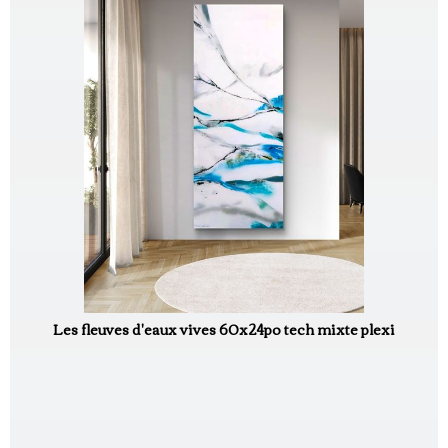
Les fleuves d'eaux vives 60x24po tech mixte plexi