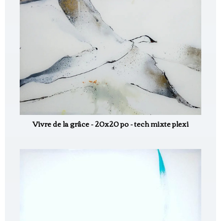
Vivre de la grâce - 20x20 po - tech mixte plexi