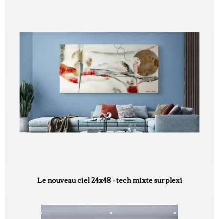
Le nouveau ciel 24x48 - tech mixte sur plexi