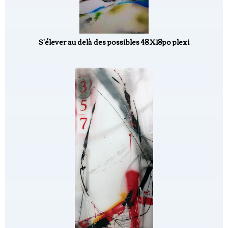
S'élever au delà des possibles 48X18po plexi