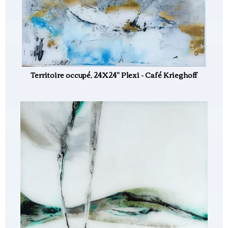
Territoire occupé, 24X24" Plexi - Café Krieghoff