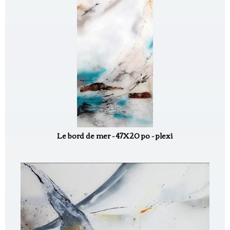
Le bord de mer - 47X20 po - plexi