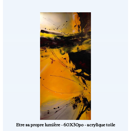
Etre sa propre lumière - 60X30po - acrylique toile