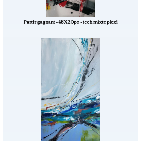
Partir gagnant - 48X20po - tech mixte plexi