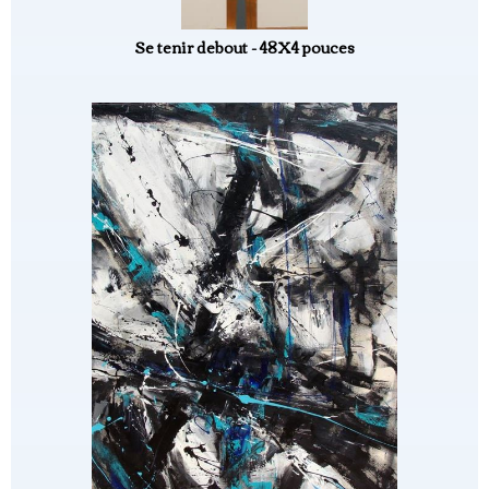
Se tenir debout - 48X4 pouces