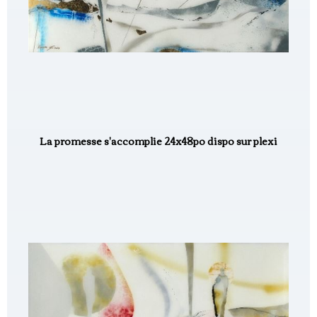
La promesse s'accomplie 24x48po dispo sur plexi