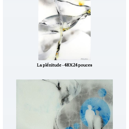
La plénitude - 48X24 pouces