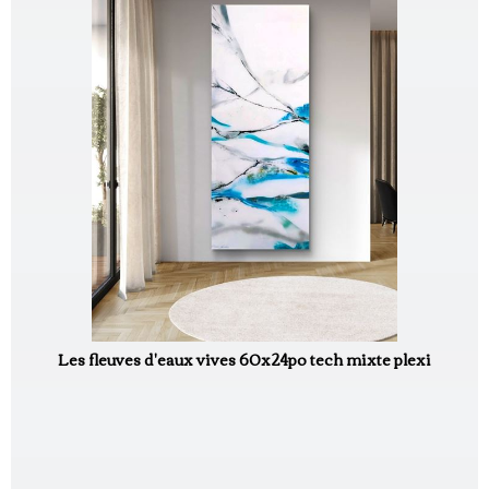
Les fleuves d'eaux vives 60x24po tech mixte plexi