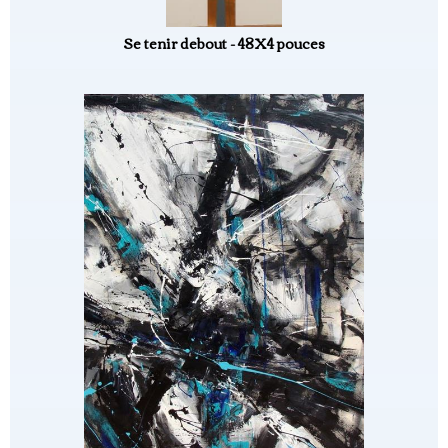
Se tenir debout - 48X4 pouces