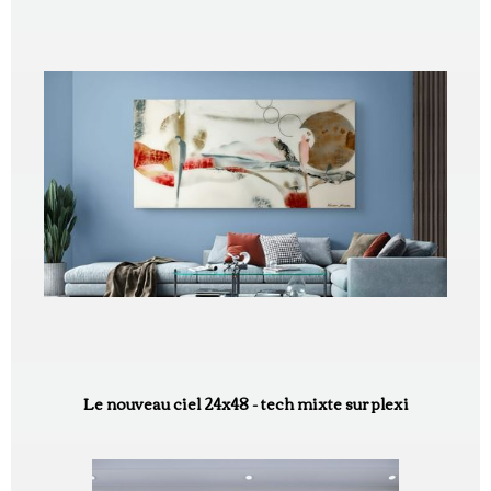
Le nouveau ciel 24x48 - tech mixte sur plexi