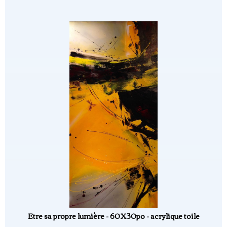
Etre sa propre lumière - 60X30po - acrylique toile