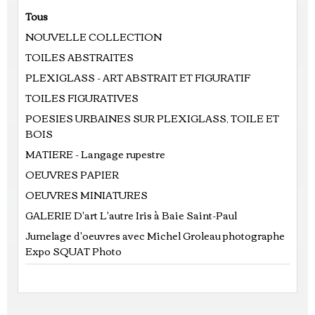
Tous
NOUVELLE COLLECTION
TOILES ABSTRAITES
PLEXIGLASS - ART ABSTRAIT ET FIGURATIF
TOILES FIGURATIVES
POESIES URBAINES SUR PLEXIGLASS, TOILE ET
BOIS
MATIERE - Langage rupestre
OEUVRES PAPIER
OEUVRES MINIATURES
GALERIE D'art L'autre Iris à Baie Saint-Paul
Jumelage d'oeuvres avec Michel Groleau photographe
Expo SQUAT Photo
Prix