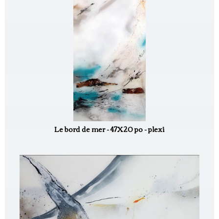
Le bord de mer - 47X20 po - plexi