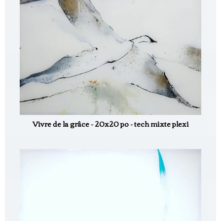
Vivre de la grâce - 20x20 po - tech mixte plexi