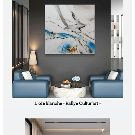
L'oie blanche - Rallye Cultur'art -