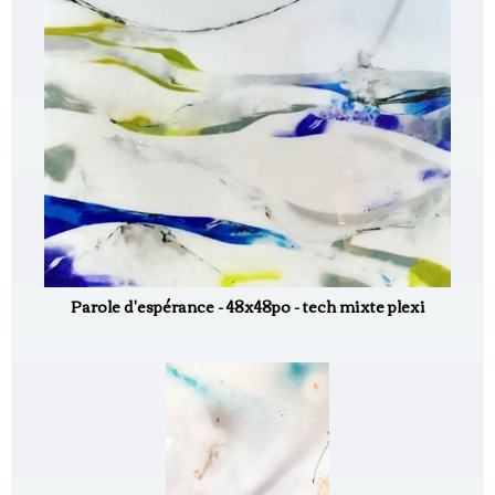
Parole d'espérance - 48x48po - tech mixte plexi