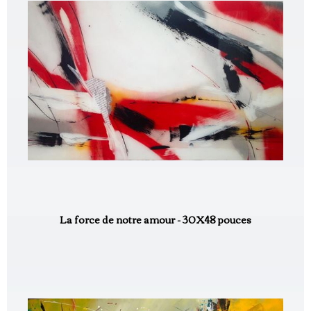
La force de notre amour - 30X48 pouces