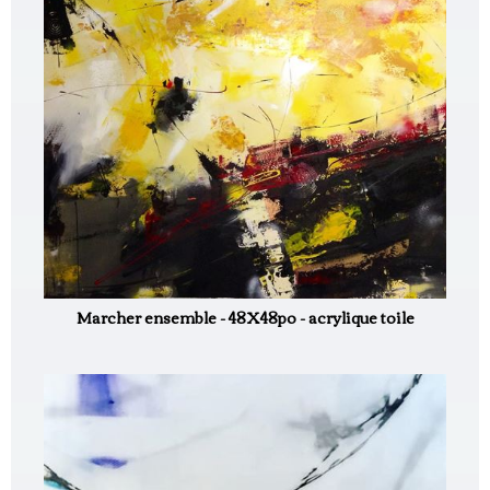
Marcher ensemble - 48X48po - acrylique toile