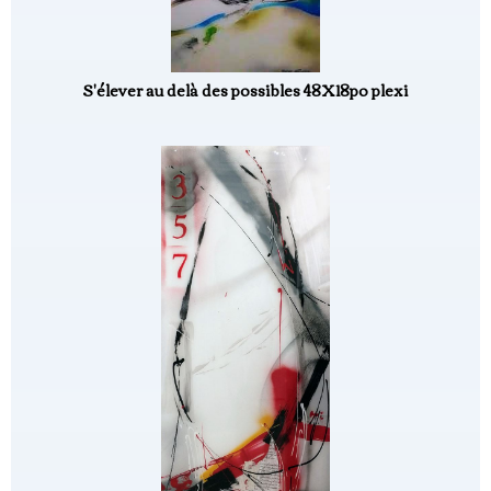
S'élever au delà des possibles 48X18po plexi