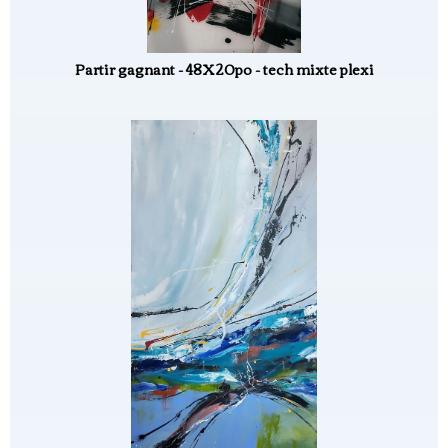
Partir gagnant - 48X20po - tech mixte plexi