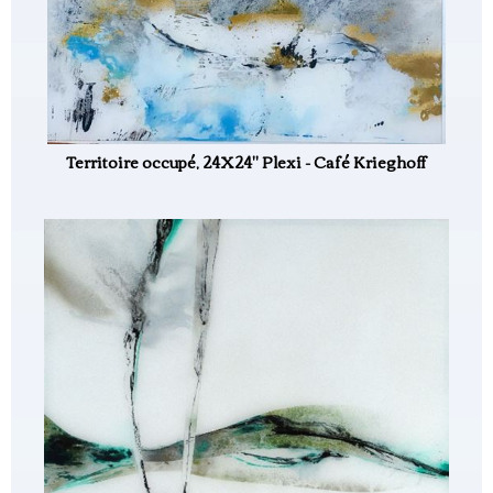
Territoire occupé, 24X24" Plexi - Café Krieghoff