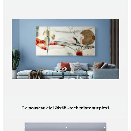
Le nouveau ciel 24x48 - tech mixte sur plexi