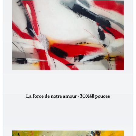
La force de notre amour - 30X48 pouces