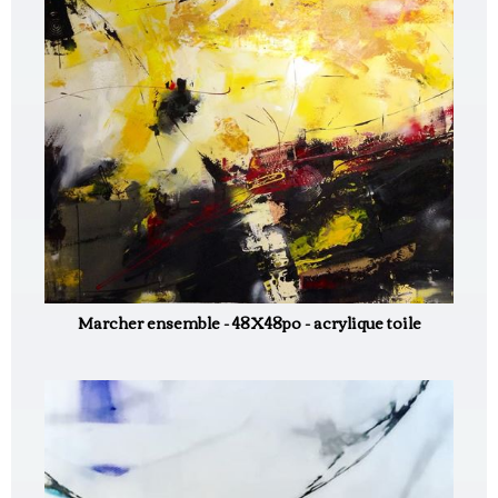
Marcher ensemble - 48X48po - acrylique toile