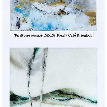
Territoire occupé, 24X24" Plexi - Café Krieghoff