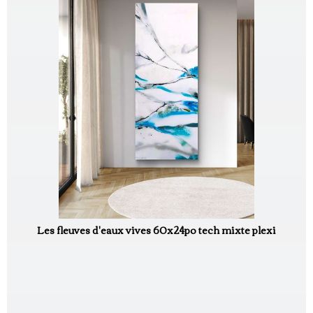
Les fleuves d'eaux vives 60x24po tech mixte plexi