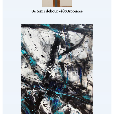
Se tenir debout - 48X4 pouces