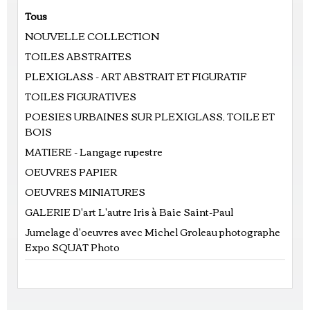
Tous
NOUVELLE COLLECTION
TOILES ABSTRAITES
PLEXIGLASS - ART ABSTRAIT ET FIGURATIF
TOILES FIGURATIVES
POESIES URBAINES SUR PLEXIGLASS, TOILE ET
BOIS
MATIERE - Langage rupestre
OEUVRES PAPIER
OEUVRES MINIATURES
GALERIE D'art L'autre Iris à Baie Saint-Paul
Jumelage d'oeuvres avec Michel Groleau photographe
Expo SQUAT Photo
Prix