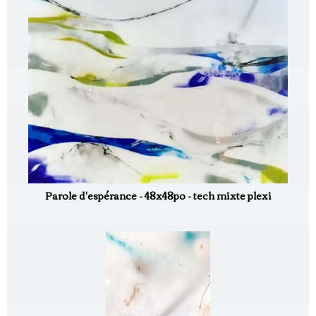
Parole d'espérance - 48x48po - tech mixte plexi