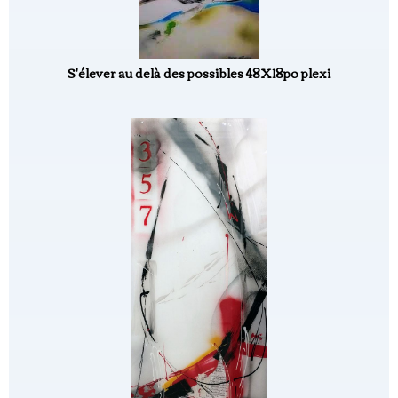
S'élever au delà des possibles 48X18po plexi