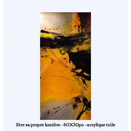
Etre sa propre lumière - 60X30po - acrylique toile