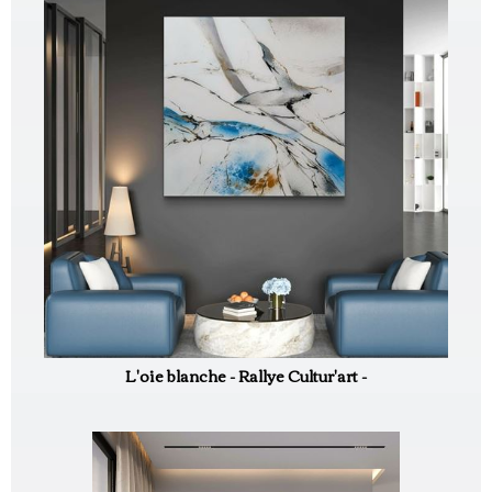
L'oie blanche - Rallye Cultur'art -