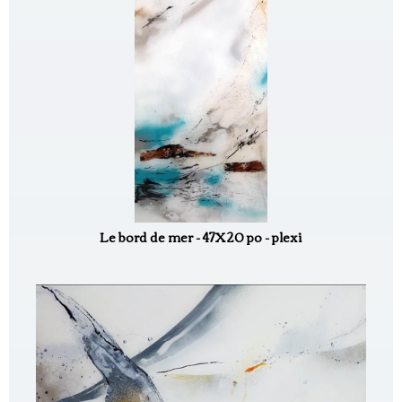
Le bord de mer - 47X20 po - plexi