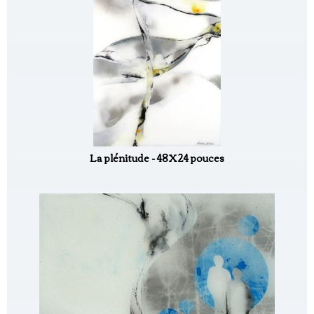
La plénitude - 48X24 pouces