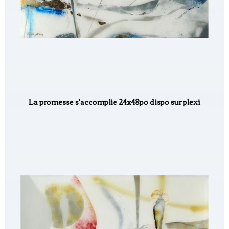
La promesse s'accomplie 24x48po dispo sur plexi