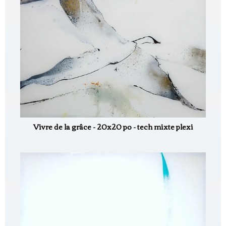
Vivre de la grâce - 20x20 po - tech mixte plexi