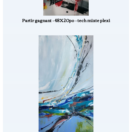
Partir gagnant - 48X20po - tech mixte plexi